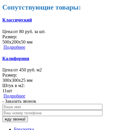
Сопутствующие товары:
Классический
Цена:
от 80 руб. за шт.
Размер:
500х200х50 мм
Подробнее
Калифорния
Цена:
от 450 руб. м2
Размер:
300х300х25 мм
Штук в м2:
11шт
Подробнее
- Заказать звонок
Брусчатка