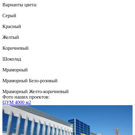
Варианты цвета:
Серый
Красный
Желтый
Коричневый
Шоколад
Мраморный
Мраморный Бело-розовый
Мраморный Желто-коричневый
Фото наших проектов:
ЦУМ
4000 м2