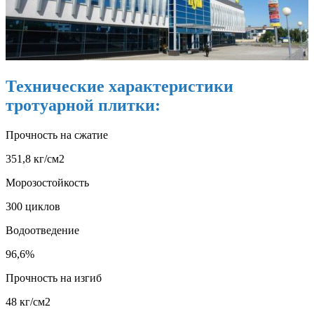
Технические характеристики
тротуарной плитки:
Прочность на сжатие
351,8 кг/см2
Морозостойкость
300 циклов
Водоотведение
96,6%
Прочность на изгиб
48 кг/см2