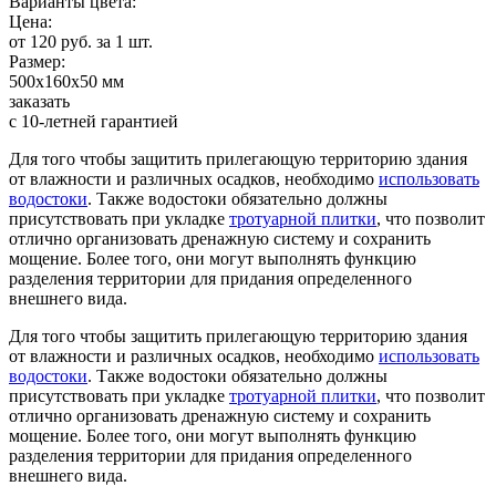
Варианты цвета:
Цена:
от 120 руб. за 1 шт.
Размер:
500х160х50 мм
заказать
с 10-летней гарантией
Для того чтобы защитить прилегающую территорию здания
от влажности и различных осадков, необходимо
использовать
водостоки
. Также водостоки обязательно должны
присутствовать при укладке
тротуарной плитки
, что позволит
отлично организовать дренажную систему и сохранить
мощение. Более того, они могут выполнять функцию
разделения территории для придания определенного
внешнего вида.
Для того чтобы защитить прилегающую территорию здания
от влажности и различных осадков, необходимо
использовать
водостоки
. Также водостоки обязательно должны
присутствовать при укладке
тротуарной плитки
, что позволит
отлично организовать дренажную систему и сохранить
мощение. Более того, они могут выполнять функцию
разделения территории для придания определенного
внешнего вида.