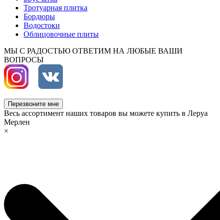
Тротуарная плитка
Бордюры
Водостоки
Облицовочные плиты
МЫ С РАДОСТЬЮ ОТВЕТИМ НА ЛЮБЫЕ ВАШИ
ВОПРОСЫ
Перезвоните мне
Весь ассортимент наших товаров вы можете купить в Леруа
Мерлен
×