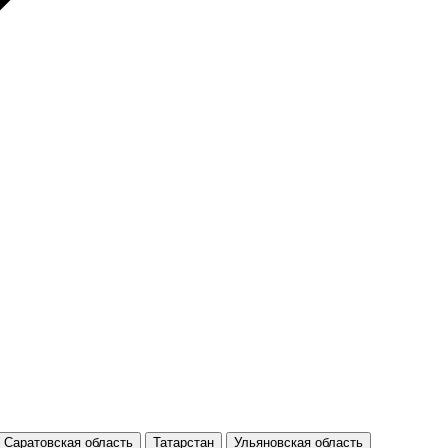
Саратовская область
Татарстан
Ульяновская область