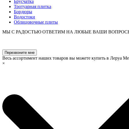
Брусчатка
Тротуарная плитка
Бордюры
Водостоки
Облицовочные плиты
МЫ С РАДОСТЬЮ ОТВЕТИМ НА ЛЮБЫЕ ВАШИ ВОПРОС
Перезвоните мне
Весь ассортимент наших товаров вы можете купить в Леруа М
×