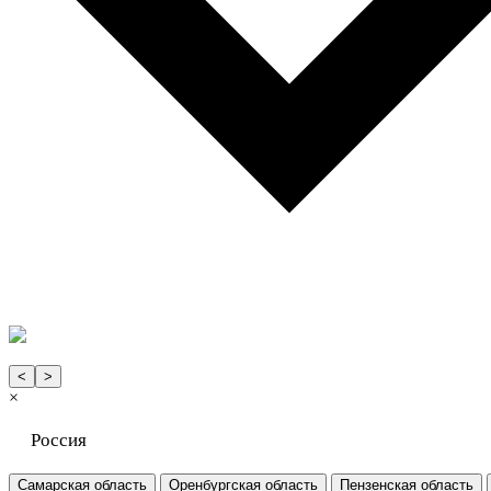
<
>
×
Россия
Самарская область
Оренбургская область
Пензенская область