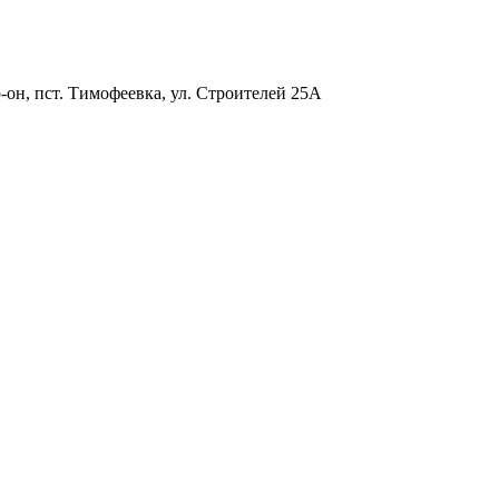
-он, пст. Тимофеевка, ул. Строителей 25А