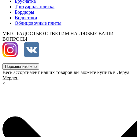
Брусчатка
Тротуарная плитка
Бордюры
Водостоки
Облицовочные плиты
МЫ С РАДОСТЬЮ ОТВЕТИМ НА ЛЮБЫЕ ВАШИ
ВОПРОСЫ
Перезвоните мне
Весь ассортимент наших товаров вы можете купить в Леруа
Мерлен
×