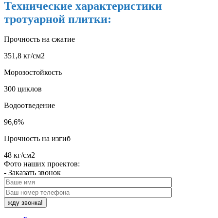
Технические характеристики
тротуарной плитки:
Прочность на сжатие
351,8 кг/см2
Морозостойкость
300 циклов
Водоотведение
96,6%
Прочность на изгиб
48 кг/см2
Фото наших проектов:
- Заказать звонок