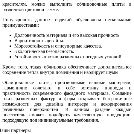
красителям, можно выполнить облицовочные плиты в
различной цветовой гамме.
Популярность данных изделий обусловлена несколькими
преимуществами:
Долговечность материала и его высокая прочность.
Вариативность дизайна.
Морозостойкость и огнеупорные качества.
Экологическая безопасность.
Устойчивость против различных погодных условий.
Кроме того, такая облицовка обеспечивает дополнительное
сохранение тепла внутри помещения и изолирует шумы.
Облицовочные плиты, производимые нашими мастерами,
гармонично сочетают в себе эстетику природы и
практичность современного фасадного материала. Создание
плит различных фактур и форм открывает безграничные
возможности для дизайна интерьера и декорирования
различных поверхностей. В данном разделе каждый
посетитель сможет подобрать качественную продукцию,
подходящую под индивидуальные требования.
Наши партнеры