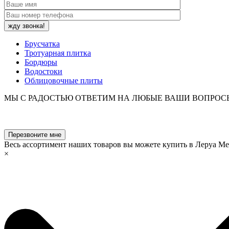
Брусчатка
Тротуарная плитка
Бордюры
Водостоки
Облицовочные плиты
МЫ С РАДОСТЬЮ ОТВЕТИМ НА ЛЮБЫЕ ВАШИ ВОПРОС
Перезвоните мне
Весь ассортимент наших товаров вы можете купить в Леруа М
×