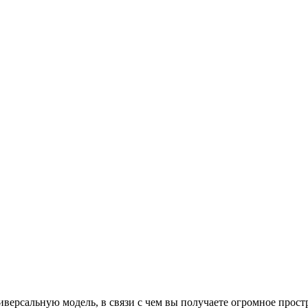
иверсальную модель, в связи с чем вы получаете огромное прос