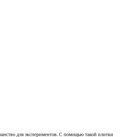
транство для экспериментов. С помощью такой плитки