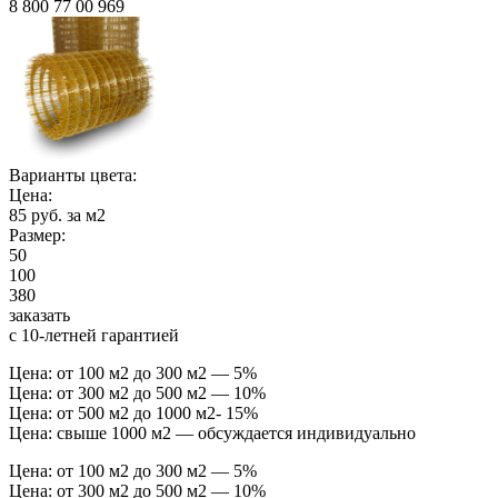
8 800 77 00 969
Варианты цвета:
Цена:
85 руб. за м2
Размер:
50
100
380
заказать
с 10-летней гарантией
Цена: от 100 м2 до 300 м2 — 5%
Цена: от 300 м2 до 500 м2 — 10%
Цена: от 500 м2 до 1000 м2- 15%
Цена: свыше 1000 м2 — обсуждается индивидуально
Цена: от 100 м2 до 300 м2 — 5%
Цена: от 300 м2 до 500 м2 — 10%