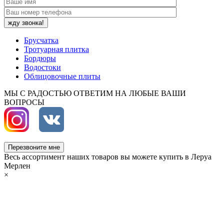
Брусчатка
Тротуарная плитка
Бордюры
Водостоки
Облицовочные плиты
МЫ С РАДОСТЬЮ ОТВЕТИМ НА ЛЮБЫЕ ВАШИ
ВОПРОСЫ
Перезвоните мне
Весь ассортимент наших товаров вы можете купить в Леруа
Мерлен
×