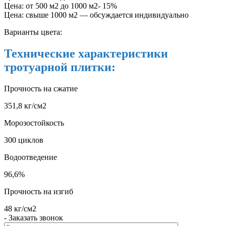
Цена: от 500 м2 до 1000 м2- 15%
Цена: свыше 1000 м2 — обсуждается индивидуально
Варианты цвета:
Технические характеристики
тротуарной плитки:
Прочность на сжатие
351,8 кг/см2
Морозостойкость
300 циклов
Водоотведение
96,6%
Прочность на изгиб
48 кг/см2
- Заказать звонок